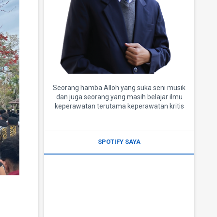
Seorang hamba Alloh yang suka seni musik
dan juga seorang yang masih belajar ilmu
keperawatan terutama keperawatan kritis
SPOTIFY SAYA