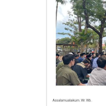
Assalamualaikum. Wr. Wb.