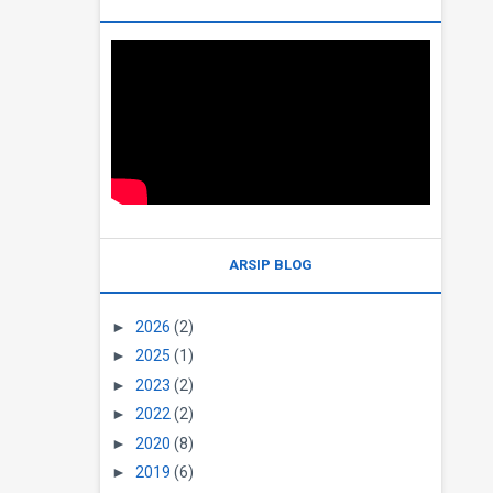
ARSIP BLOG
►
2026
(2)
►
2025
(1)
►
2023
(2)
►
2022
(2)
►
2020
(8)
►
2019
(6)