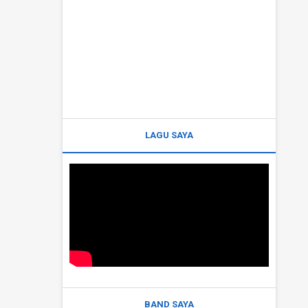
LAGU SAYA
BAND SAYA