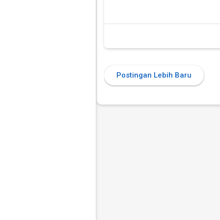
Postingan Lebih Baru