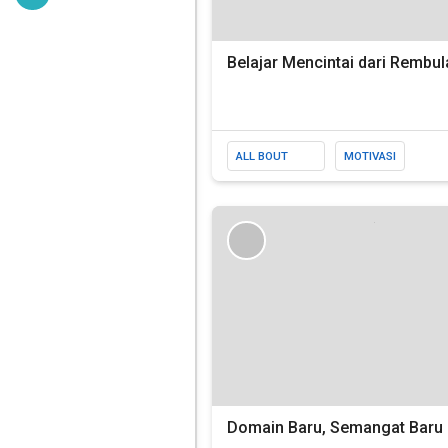
Belajar Mencintai dari Rembul
ALL BOUT
MOTIVASI
LOVE
Domain Baru, Semangat Baru