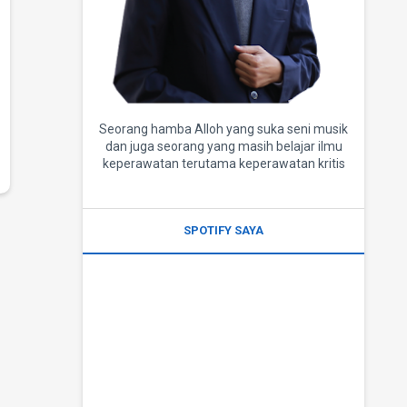
Seorang hamba Alloh yang suka seni musik
dan juga seorang yang masih belajar ilmu
keperawatan terutama keperawatan kritis
SPOTIFY SAYA