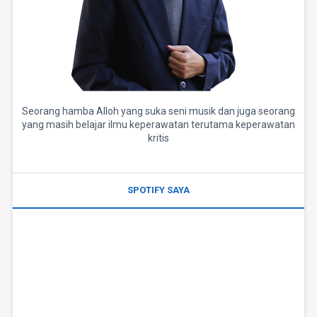
Seorang hamba Alloh yang suka seni musik dan juga seorang
yang masih belajar ilmu keperawatan terutama keperawatan
kritis
SPOTIFY SAYA