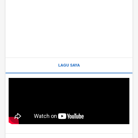
LAGU SAYA