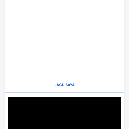
LAGU SAYA