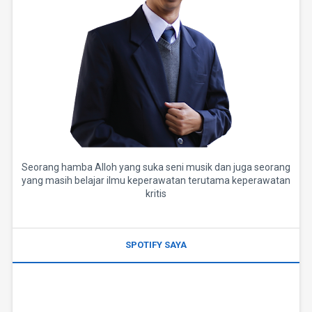
Seorang hamba Alloh yang suka seni musik dan juga seorang
yang masih belajar ilmu keperawatan terutama keperawatan
kritis
SPOTIFY SAYA