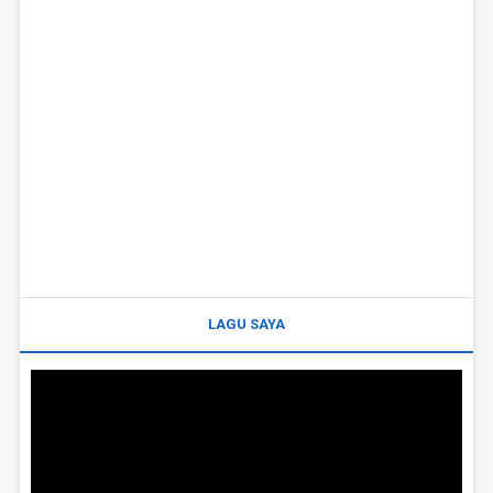
LAGU SAYA