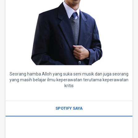
Seorang hamba Alloh yang suka seni musik dan juga seorang
yang masih belajar ilmu keperawatan terutama keperawatan
kritis
SPOTIFY SAYA