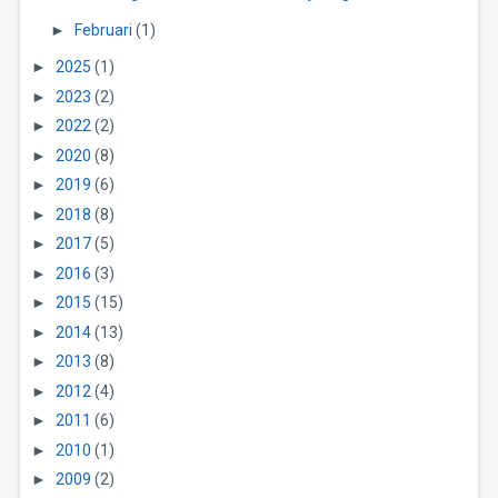
►
Februari
(1)
►
2025
(1)
►
2023
(2)
►
2022
(2)
►
2020
(8)
►
2019
(6)
►
2018
(8)
►
2017
(5)
►
2016
(3)
►
2015
(15)
►
2014
(13)
►
2013
(8)
►
2012
(4)
►
2011
(6)
►
2010
(1)
►
2009
(2)