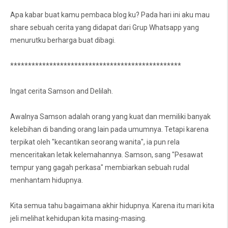
Apa kabar buat kamu pembaca blog ku? Pada hari ini aku mau
share sebuah cerita yang didapat dari Grup Whatsapp yang
menurutku berharga buat dibagi.
************************************************
Ingat cerita Samson and Delilah.
Awalnya Samson adalah orang yang kuat dan memiliki banyak
kelebihan di banding orang lain pada umumnya. Tetapi karena
terpikat oleh "kecantikan seorang wanita", ia pun rela
menceritakan letak kelemahannya. Samson, sang "Pesawat
tempur yang gagah perkasa" membiarkan sebuah rudal
menhantam hidupnya.
Kita semua tahu bagaimana akhir hidupnya. Karena itu mari kita
jeli melihat kehidupan kita masing-masing.