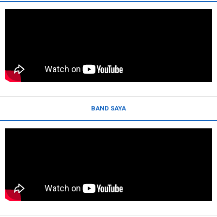
BAND SAYA