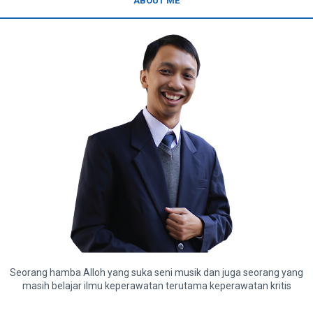
ABOUT ME
Seorang hamba Alloh yang suka seni musik dan juga seorang yang
masih belajar ilmu keperawatan terutama keperawatan kritis