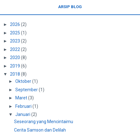
ARSIP BLOG
►
2026
(2)
►
2025
(1)
►
2023
(2)
►
2022
(2)
►
2020
(8)
►
2019
(6)
▼
2018
(8)
►
Oktober
(1)
►
September
(1)
►
Maret
(3)
►
Februari
(1)
▼
Januari
(2)
Seseorang yang Mencintaimu
Cerita Samson dan Delilah