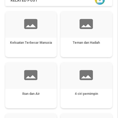
RELATED POST
Kekuatan Terbesar Manusia
Teman dan Hadiah
Ikan dan Air
4 ciri pemimpin