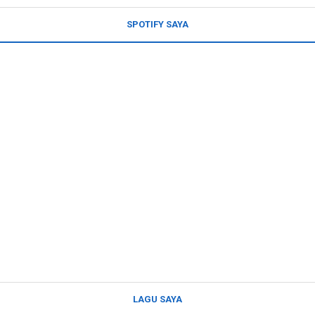
SPOTIFY SAYA
LAGU SAYA