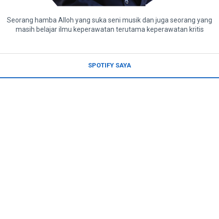
Seorang hamba Alloh yang suka seni musik dan juga seorang yang
masih belajar ilmu keperawatan terutama keperawatan kritis
SPOTIFY SAYA