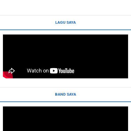
LAGU SAYA
BAND SAYA