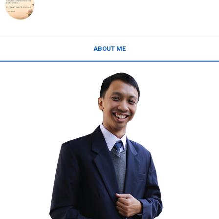
ABOUT ME