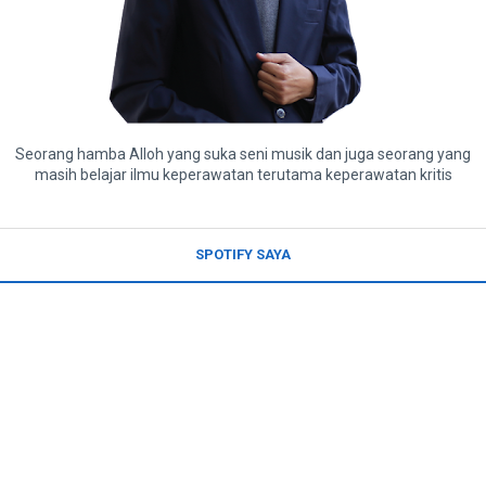
Seorang hamba Alloh yang suka seni musik dan juga seorang yang
masih belajar ilmu keperawatan terutama keperawatan kritis
SPOTIFY SAYA