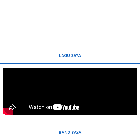
LAGU SAYA
BAND SAYA