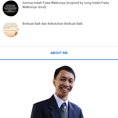
Semua Indah Pada Waktunya (Inspired by song Indah Pada
Waktunya-Gisel)
Berbuat Baik dan Kebutuhan Berbuat Baik
ABOUT ME