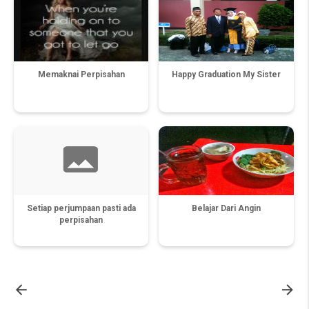
Memaknai Perpisahan
Happy Graduation My Sister
Setiap perjumpaan pasti ada
Belajar Dari Angin
perpisahan

