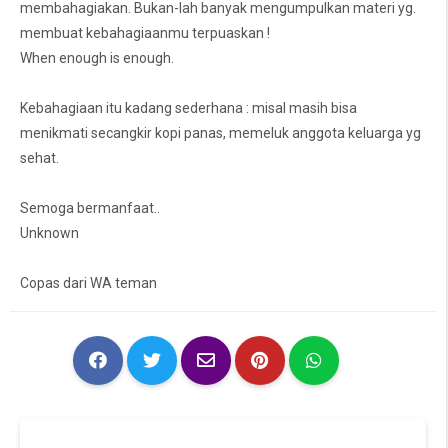
membahagiakan. Bukan-lah banyak mengumpulkan materi yg.
membuat kebahagiaanmu terpuaskan !
When enough is enough.
Kebahagiaan itu kadang sederhana : misal masih bisa
menikmati secangkir kopi panas, memeluk anggota keluarga yg
sehat.
Semoga bermanfaat..
Unknown
Copas dari WA teman