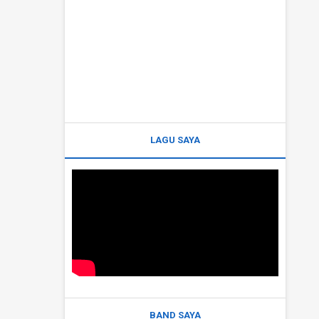
LAGU SAYA
BAND SAYA