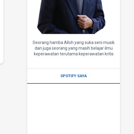
Seorang hamba Alloh yang suka seni musik
dan juga seorang yang masih belajar ilmu
keperawatan terutama keperawatan kritis
SPOTIFY SAYA