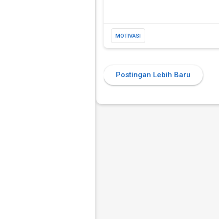
MOTIVASI
Postingan Lebih Baru