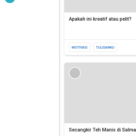
Apakah ini kreatif atau pelit?
MOTIVASI
TULISANKU
Secangkir Teh Manis di Salma