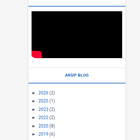
ARSIP BLOG
►
2026
(2)
►
2025
(1)
►
2023
(2)
►
2022
(2)
►
2020
(8)
►
2019
(6)